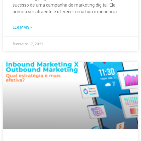
sucesso de uma campanha de marketing digital. Ela
precisa ser atraente e oferecer uma boa experiência
LER MAIS »
fevereiro 17, 2023