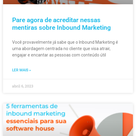
Pare agora de acreditar nessas
mentiras sobre Inbound Marketing
Você provavelmente já sabe que o Inbound Marketing é
uma abordagem centrada no cliente que visa atrair,
engajar e encantar as pessoas com conteúdo útil
LER MAIS »
abril 6, 2023