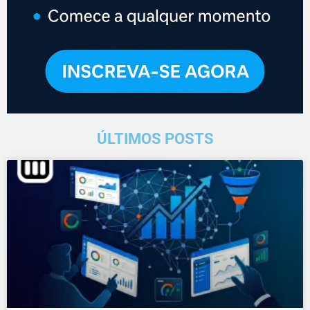
ÚLTIMOS POSTS