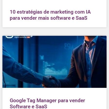
10 estratégias de marketing com IA
para vender mais software e SaaS
Google Tag Manager para vender
Software e SaaS