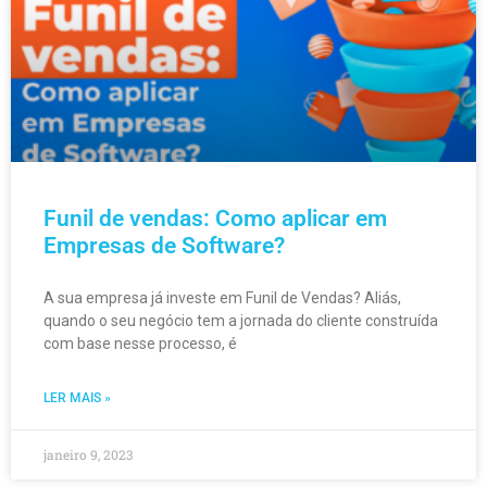
Funil de vendas: Como aplicar em
Empresas de Software?
A sua empresa já investe em Funil de Vendas? Aliás,
quando o seu negócio tem a jornada do cliente construída
com base nesse processo, é
LER MAIS »
janeiro 9, 2023