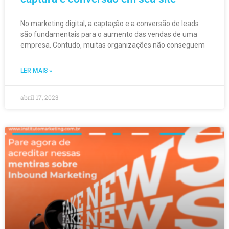
No marketing digital, a captação e a conversão de leads
são fundamentais para o aumento das vendas de uma
empresa. Contudo, muitas organizações não conseguem
LER MAIS »
abril 17, 2023