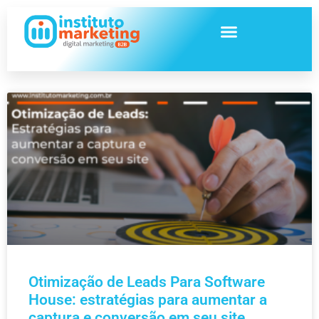
Otimização de Leads Para Software
House: estratégias para aumentar a
captura e conversão em seu site