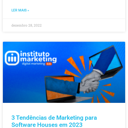
LER MAIS »
dezembro 28, 2022
3 Tendências de Marketing para
Software Houses em 2023