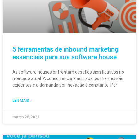
5 ferramentas de inbound marketing
essenciais para sua software house
As software houses enfrentam desafios significativos no
mercado atual. A concorrência é acirrada, os clientes são
exigentes e a demanda por inovação é constante. Por
LER MAIS »
março 28, 2023