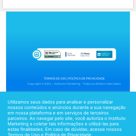
TERMOS DE USO
|
POLÍTICA DE PRIVACIDADE
Copyright © 2024 – Instituto Marketing – Todos os direitos reservados.
Utilizamos seus dados para analisar e personalizar
nossos conteúdos e anúncios durante a sua navegação
em nossa plataforma e em serviços de terceiros
parceiros. Ao navegar pelo site, você autoriza o Instituto
Siga-nos!
Marketing a coletar tais informações e utilizá-las para
estas finalidades. Em caso de dúvidas, acesse nossos
Termos de Uso
e
Politíca de Privacidade