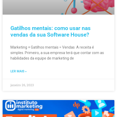
Gatilhos mentais: como usar nas
vendas da sua Software House?
Marketing + Gatilhos mentais = Vendas A receita é
simples. Primeiro, a sua empresa terá que contar com as
habilidades da equipe de marketing de
LER MAIS »
janeiro 26, 2023