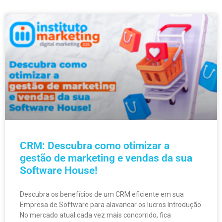
CRM: Descubra como otimizar a
gestão de marketing e vendas da sua
Software House!
Descubra os benefícios de um CRM eficiente em sua
Empresa de Software para alavancar os lucros Introdução
No mercado atual cada vez mais concorrido, fica