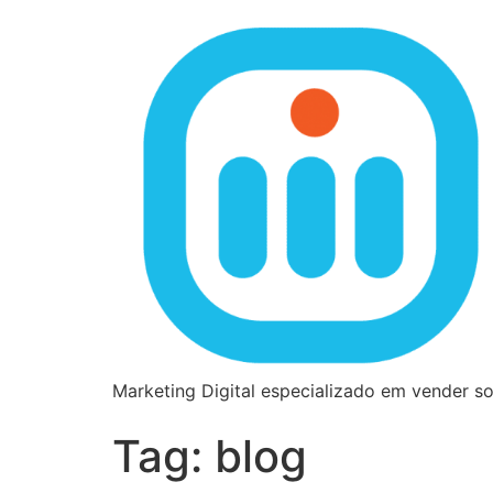
Marketing Digital especializado em vender s
Tag:
blog