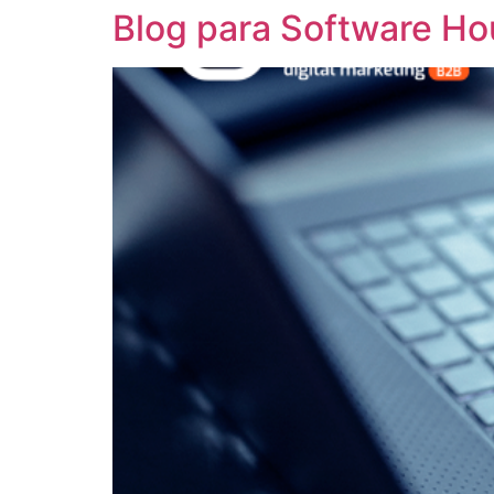
Blog para Software Ho