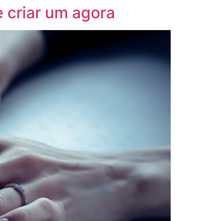
 criar um agora