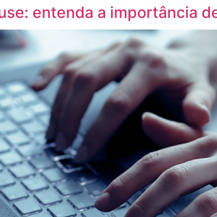
use: entenda a importância de