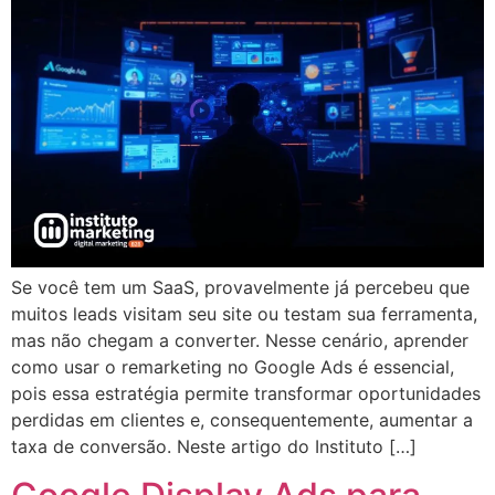
Se você tem um SaaS, provavelmente já percebeu que
muitos leads visitam seu site ou testam sua ferramenta,
mas não chegam a converter. Nesse cenário, aprender
como usar o remarketing no Google Ads é essencial,
pois essa estratégia permite transformar oportunidades
perdidas em clientes e, consequentemente, aumentar a
taxa de conversão. Neste artigo do Instituto […]