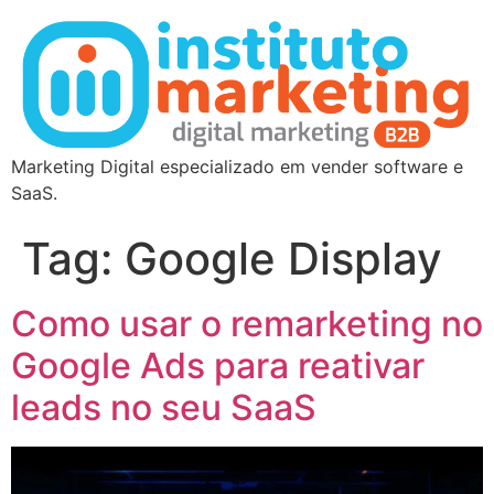
Marketing Digital especializado em vender software e
SaaS.
Tag:
Google Display
Como usar o remarketing no
Google Ads para reativar
leads no seu SaaS