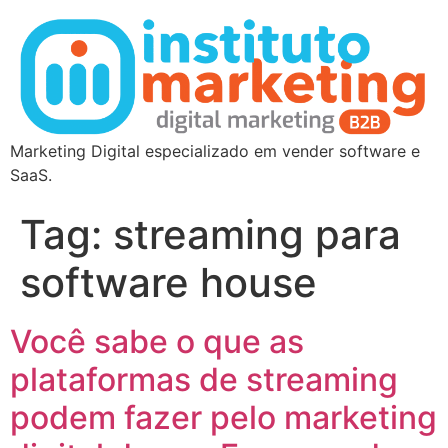
Marketing Digital especializado em vender software e
SaaS.
Tag:
streaming para
software house
Você sabe o que as
plataformas de streaming
podem fazer pelo marketing