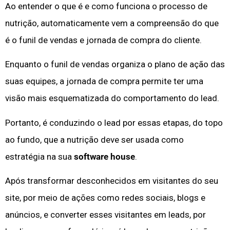
Ao entender o que é e como funciona o processo de
nutrição, automaticamente vem a compreensão do que
é o funil de vendas e jornada de compra do cliente.
Enquanto o funil de vendas organiza o plano de ação das
suas equipes, a jornada de compra permite ter uma
visão mais esquematizada do comportamento do lead.
Portanto, é conduzindo o lead por essas etapas, do topo
ao fundo, que a nutrição deve ser usada como
estratégia na sua
software house
.
Após transformar desconhecidos em visitantes do seu
site, por meio de ações como redes sociais, blogs e
anúncios, e converter esses visitantes em leads, por