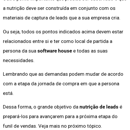
a nutrição deve ser construída em conjunto com os
materiais de captura de leads que a sua empresa cria.
Ou seja, todos os pontos indicados acima devem estar
relacionados entre si e ter como local de partida a
persona da sua
software house
e todas as suas
necessidades.
Lembrando que as demandas podem mudar de acordo
com a etapa da jornada de compra em que a persona
está.
Dessa forma, o grande objetivo da
nutrição de leads
é
prepará-los para avançarem para a próxima etapa do
funil de vendas. Veja mais no próximo tópico.