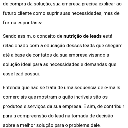
de compra da solução, sua empresa precisa explicar ao
futuro cliente como suprir suas necessidades, mas de
forma espontânea.
Sendo assim, o conceito de
nutrição de leads
está
relacionado com a educação desses leads que chegam
até a base de contatos da sua empresa visando a
solução ideal para as necessidades e demandas que
esse lead possui.
Entenda que não se trata de uma sequência de e-mails
comerciais que mostram o quão incríveis são os
produtos e serviços da sua empresa. E sim, de contribuir
para a compreensão do lead na tomada de decisão
sobre a melhor solução para o problema dele.