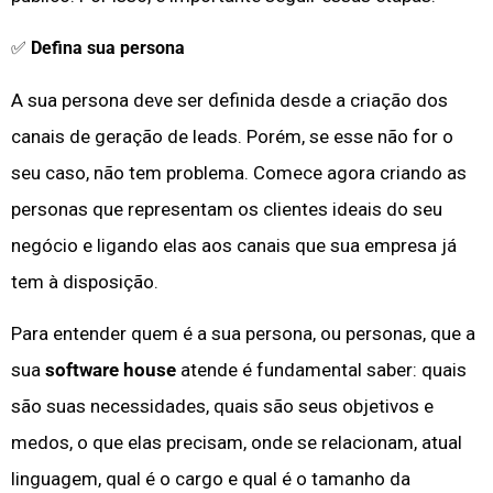
✅
Defina sua persona
A sua persona deve ser definida desde a criação dos
canais de geração de leads. Porém, se esse não for o
seu caso, não tem problema. Comece agora criando as
personas que representam os
clientes ideais
do seu
negócio e ligando elas aos canais que sua empresa já
tem à disposição.
Para entender quem é a sua persona, ou personas, que a
sua
software house
atende é fundamental saber: quais
são suas necessidades, quais são seus objetivos e
medos, o que elas precisam, onde se relacionam, atual
linguagem, qual é o cargo e qual é o tamanho da