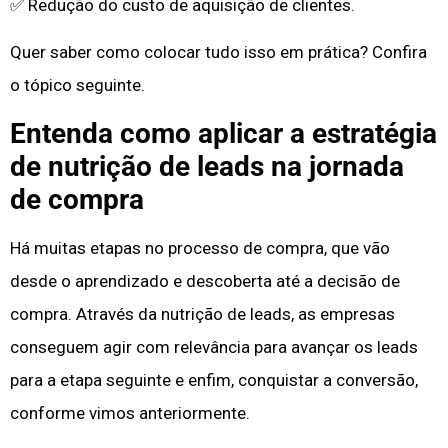
✅ Redução do custo de aquisição de clientes.
Quer saber como colocar tudo isso em prática? Confira
o tópico seguinte.
Entenda como aplicar a estratégia
de nutrição de leads na jornada
de compra
Há muitas etapas no processo de compra, que vão
desde o aprendizado e descoberta até a decisão de
compra. Através da nutrição de leads, as empresas
conseguem agir com relevância para avançar os leads
para a etapa seguinte e enfim, conquistar a conversão,
conforme vimos anteriormente.