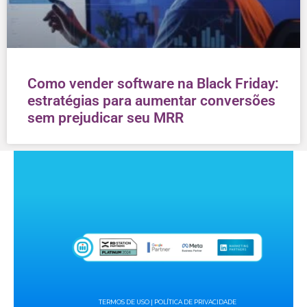
Como vender software na Black Friday:
estratégias para aumentar conversões
sem prejudicar seu MRR
TERMOS DE USO
|
POLÍTICA DE PRIVACIDADE