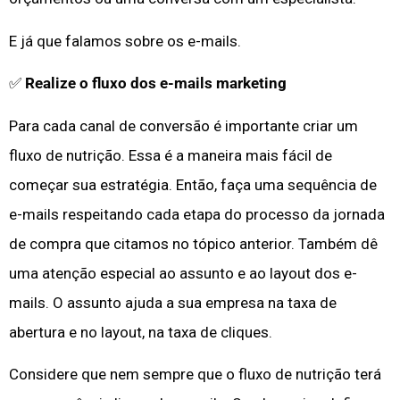
E já que falamos sobre os e-mails.
✅
Realize o fluxo dos e-mails marketing
Para cada canal de conversão é importante criar um
fluxo de nutrição. Essa é a maneira mais fácil de
começar sua estratégia. Então, faça uma sequência de
e-mails respeitando cada etapa do processo da jornada
de compra que citamos no tópico anterior. Também dê
uma atenção especial ao assunto e ao layout dos e-
mails. O assunto ajuda a sua empresa na taxa de
abertura e no layout, na taxa de cliques.
Considere que nem sempre que o fluxo de nutrição terá