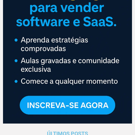
ÚLTIMOS POSTS