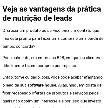
Veja as vantagens da prática
de nutrição de leads
Oferecer um produto ou serviço para um contato que
não está pronto para fazer uma compra é uma perda de
tempo, concorda?
Principalmente, em empresas B2B, em que os clientes
dificilmente fazem compras por impulso.
Então, tome cuidado, pois, você pode acabar afastando
o lead da sua
software house
. Aliás, ninguém gosta de
ficar recebendo ofertas de produtos e serviços pelos
quais não obtém um interesse e é por isso que investir