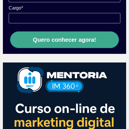
Cargo*
Quero conhecer agora!