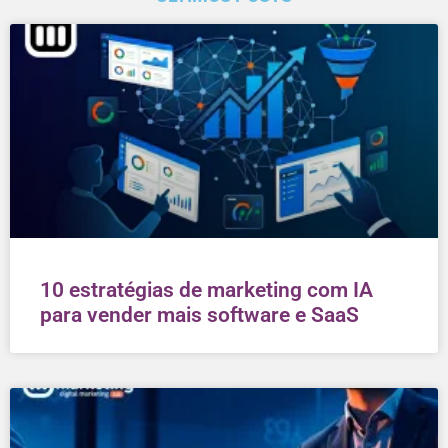
10 estratégias de marketing com IA
para vender mais software e SaaS