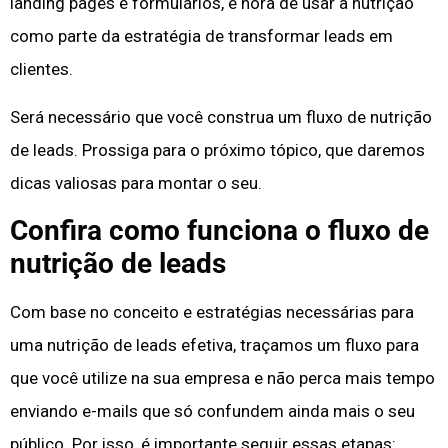
landing pages e formulários, é hora de usar a nutrição
como parte da estratégia de transformar leads em
clientes.
Será necessário que você construa um fluxo de nutrição
de leads. Prossiga para o próximo tópico, que daremos
dicas valiosas para montar o seu.
Confira como funciona o fluxo de
nutrição de leads
Com base no conceito e estratégias necessárias para
uma nutrição de leads efetiva, traçamos um fluxo para
que você utilize na sua empresa e não perca mais tempo
enviando e-mails que só confundem ainda mais o seu
público. Por isso, é importante seguir essas etapas: