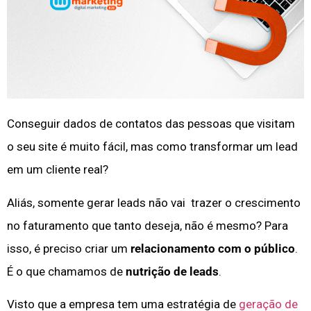
Conseguir dados de contatos das pessoas que visitam
o seu site é muito fácil, mas como transformar um lead
em um cliente real?
Aliás, somente gerar leads não vai trazer o crescimento
no faturamento que tanto deseja, não é mesmo? Para
isso, é preciso criar um
relacionamento com o público
.
É o que chamamos de
nutrição de leads
.
Visto que a empresa tem uma estratégia de
geração de