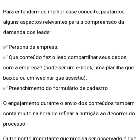
Para entendermos melhor esse conceito, pautamos
alguns aspectos relevantes para a compreensão da
demanda dos leads:
✅ Persona da empresa;
✅ Que conteúdo fez o lead compartilhar seus dados
com a empresa? (pode ser um e-book, uma planilha que
baixou ou um webinar que assistiu);
✅ Preenchimento do formulário de cadastro.
O engajamento durante o envio dos conteúdos também
conta muito na hora de refinar a nutrição ao decorrer do
processo.
Outro ponto importante que precisa ser observado é que