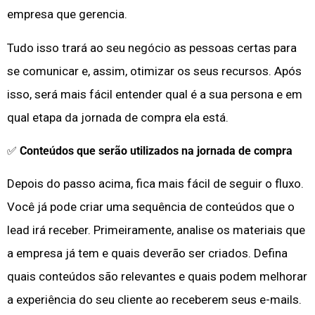
empresa que gerencia.
Tudo isso trará ao seu negócio as pessoas certas para
se comunicar e, assim, otimizar os seus recursos. Após
isso, será mais fácil entender qual é a sua persona e em
qual etapa da jornada de compra ela está.
✅
Conteúdos que serão utilizados na jornada de compra
Depois do passo acima, fica mais fácil de seguir o fluxo.
Você já pode criar uma sequência de conteúdos que o
lead irá receber. Primeiramente, analise os materiais que
a empresa já tem e quais deverão ser criados. Defina
quais conteúdos são relevantes e quais podem melhorar
a experiência do seu cliente ao receberem seus e-mails.