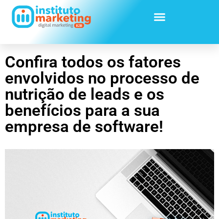
Confira todos os fatores
envolvidos no processo de
nutrição de leads e os
benefícios para a sua
empresa de software!