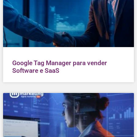
Google Tag Manager para vender
Software e SaaS