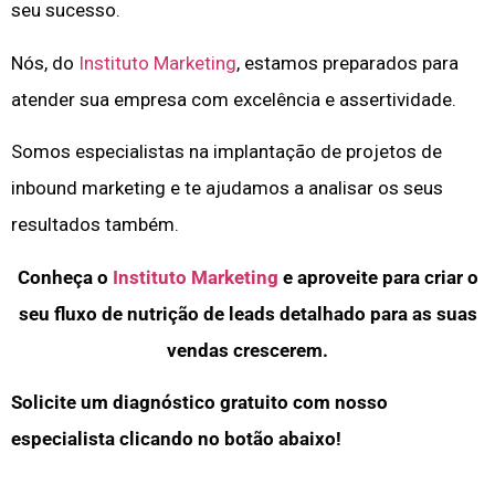
seu sucesso.
Nós, do
Instituto Marketing
, estamos preparados para
atender sua empresa com excelência e assertividade.
Somos especialistas na implantação de projetos de
inbound marketing e te ajudamos a analisar os seus
resultados também.
Conheça o
Instituto Marketing
e aproveite para criar o
seu fluxo de nutrição de leads detalhado para as suas
vendas crescerem.
Solicite um diagnóstico gratuito com nosso
especialista clicando no botão abaixo!