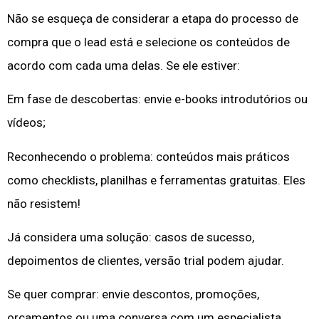
Não se esqueça de considerar a etapa do processo de
compra que o lead está e selecione os conteúdos de
acordo com cada uma delas. Se ele estiver:
Em fase de descobertas: envie e-books introdutórios ou
vídeos;
Reconhecendo o problema: conteúdos mais práticos
como checklists, planilhas e ferramentas gratuitas. Eles
não resistem!
Já considera uma solução: casos de sucesso,
depoimentos de clientes, versão trial podem ajudar.
Se quer comprar: envie descontos, promoções,
orçamentos ou uma conversa com um especialista.