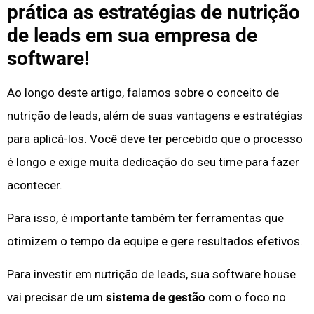
prática as estratégias de nutrição
de leads em sua empresa de
software!
Ao longo deste artigo, falamos sobre o conceito de
nutrição de leads, além de suas vantagens e estratégias
para aplicá-los. Você deve ter percebido que o processo
é longo e exige muita dedicação do seu time para fazer
acontecer.
Para isso, é importante também ter ferramentas que
otimizem o tempo da equipe e gere resultados efetivos.
Para investir em nutrição de leads, sua software house
vai precisar de um
sistema de gestão
com o foco no