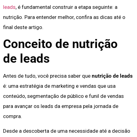
leads
, é fundamental construir a etapa seguinte: a
nutrição. Para entender melhor, confira as dicas até o
final deste artigo.
Conceito de nutrição
de leads
Antes de tudo, você precisa saber que
nutrição de leads
é: uma estratégia de marketing e vendas que usa
conteúdo, segmentação de público e funil de vendas
para avançar os leads da empresa pela jornada de
compra.
Desde a descoberta de uma necessidade até a decisão