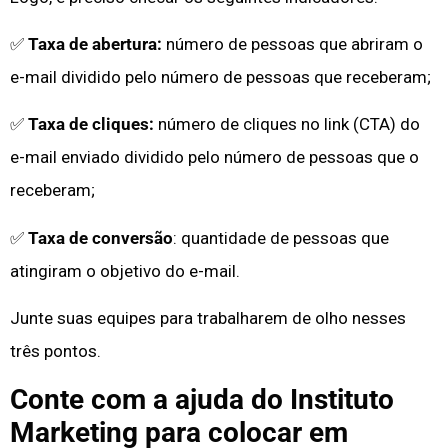
✅
Taxa de abertura:
número de pessoas que abriram o
e-mail dividido pelo número de pessoas que receberam;
✅
Taxa de cliques:
número de cliques no link (CTA) do
e-mail enviado dividido pelo número de pessoas que o
receberam;
✅
Taxa de conversão
: quantidade de pessoas que
atingiram o objetivo do e-mail.
Junte suas equipes para trabalharem de olho nesses
três pontos.
Conte com a ajuda do Instituto
Marketing para colocar em