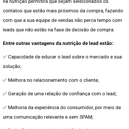
na nutrição permitirá que sejam selecionados os
contatos que estão mais próximos da compra, fazendo
com que a sua equipe de vendas não perca tempo com
leads que não estão na fase de decisão de compra.
Entre outras vantagens da nutrição de lead estão:
✅ Capacidade de educar o lead sobre o mercado e sua
solução;
✅ Melhora no relacionamento com o cliente;
✅ Geração de uma relação de confiança com o lead;
✅ Melhoria da experiência do consumidor, por meio de
uma comunicação relevante e sem SPAM;