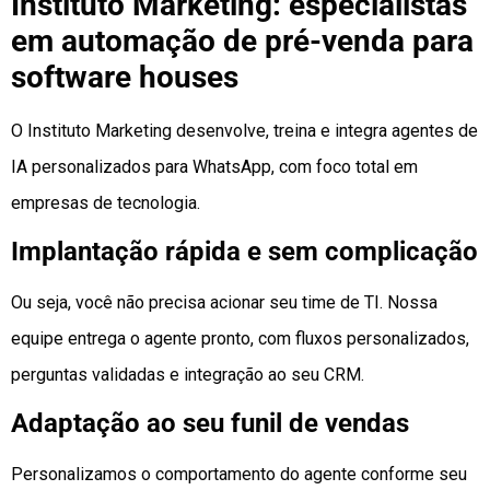
Instituto Marketing: especialistas
em automação de pré-venda para
software houses
O Instituto Marketing desenvolve, treina e integra agentes de
IA personalizados para WhatsApp, com foco total em
empresas de tecnologia.
Implantação rápida e sem complicação
Ou seja, você não precisa acionar seu time de TI. Nossa
equipe entrega o agente pronto, com fluxos personalizados,
perguntas validadas e integração ao seu CRM.
Adaptação ao seu funil de vendas
Personalizamos o comportamento do agente conforme seu