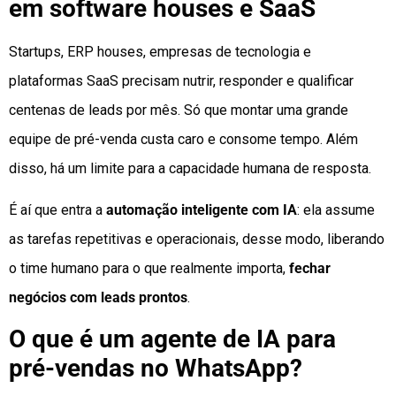
em software houses e SaaS
Startups, ERP houses, empresas de tecnologia e
plataformas SaaS precisam nutrir, responder e qualificar
centenas de leads por mês. Só que montar uma grande
equipe de pré-venda custa caro e consome tempo. Além
disso, há um limite para a capacidade humana de resposta.
É aí que entra a
automação inteligente com IA
: ela assume
as tarefas repetitivas e operacionais, desse modo, liberando
o time humano para o que realmente importa,
fechar
negócios com leads prontos
.
O que é um agente de IA para
pré-vendas no WhatsApp?