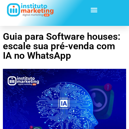
Guia para Software houses:
escale sua pré-venda com
IA no WhatsApp