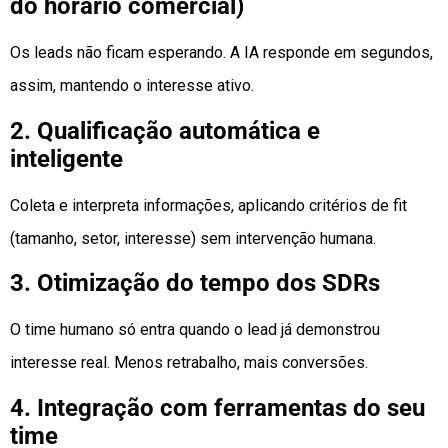
do horário comercial)
Os leads não ficam esperando. A IA responde em segundos,
assim, mantendo o interesse ativo.
2. Qualificação automática e
inteligente
Coleta e interpreta informações, aplicando critérios de fit
(tamanho, setor, interesse) sem intervenção humana.
3. Otimização do tempo dos SDRs
O time humano só entra quando o lead já demonstrou
interesse real. Menos retrabalho, mais conversões.
4. Integração com ferramentas do seu
time