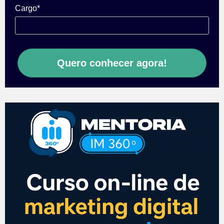
Cargo*
Quero conhecer agora!