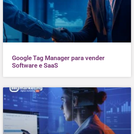
Google Tag Manager para vender
Software e SaaS