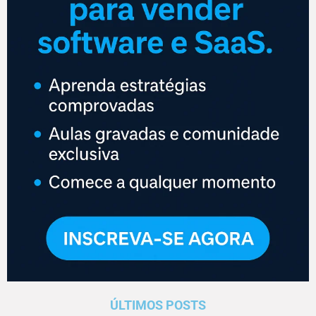
ÚLTIMOS POSTS