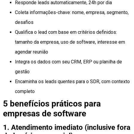
Responde leads automaticamente, 24h por dia
Coleta informações-chave: nome, empresa, segmento,
desafios
Qualifica o lead com base em critérios definidos:
tamanho da empresa, uso de software, interesse em
agendar reunião
Integra os dados com seu CRM, ERP ou planilha de
gestão
Encaminha os leads quentes para o SDR, com contexto
completo
5 benefícios práticos para
empresas de software
1. Atendimento imediato (inclusive fora