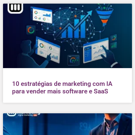
10 estratégias de marketing com IA
para vender mais software e SaaS