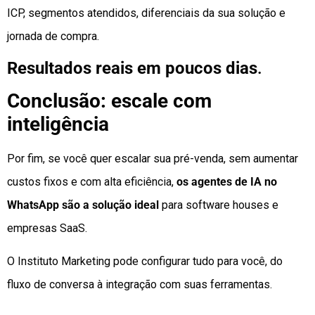
ICP, segmentos atendidos, diferenciais da sua solução e
jornada de compra.
Resultados reais em poucos dias
.
Conclusão: escale com
inteligência
Por fim, se você quer escalar sua pré-venda, sem aumentar
custos fixos e com alta eficiência,
os agentes de IA no
WhatsApp são a solução ideal
para software houses e
empresas SaaS.
O Instituto Marketing pode configurar tudo para você, do
fluxo de conversa à integração com suas ferramentas.