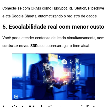
Conecta-se com CRMs como HubSpot, RD Station, Pipedrive
e até Google Sheets, automatizando o registro de dados.
5. Escalabilidade real com menor custo
Você pode atender centenas de leads simultaneamente,
sem
contratar novos SDRs
ou sobrecarregar o time atual.