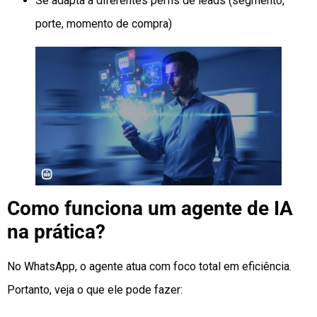
Se adapta a diferentes perfis de leads (segmento,
porte, momento de compra)
Como funciona um agente de IA
na prática?
No WhatsApp, o agente atua com foco total em eficiência.
Portanto, veja o que ele pode fazer: