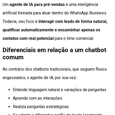
Um
agente de IA para pré-vendas
é uma inteligência
artificial treinada para atuar dentro do WhatsApp Business.
Todavia, seu foco é
interagir com leads de forma natural,
qualificar automaticamente e encaminhar apenas os
contatos com real potencial
para o time comercial.
Diferenciais em relação a um chatbot
comum
Ao contrário dos chatbots tradicionais, que seguem fluxos
engessados, o agente de IA, por sua vez:
Entende linguagem natural e variações de perguntas
Aprende com as interações
Realiza perguntas estratégicas