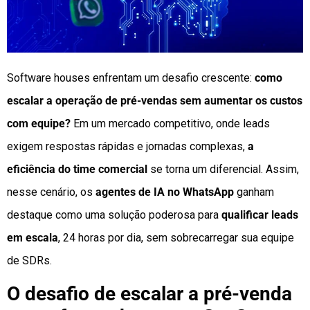
Software houses enfrentam um desafio crescente:
como
escalar a operação de pré-vendas sem aumentar os custos
com equipe?
Em um mercado competitivo, onde leads
exigem respostas rápidas e jornadas complexas,
a
eficiência do time comercial
se torna um diferencial. Assim,
nesse cenário, os
agentes de IA no WhatsApp
ganham
destaque como uma solução poderosa para
qualificar leads
em escala
, 24 horas por dia, sem sobrecarregar sua equipe
de SDRs.
O desafio de escalar a pré-venda