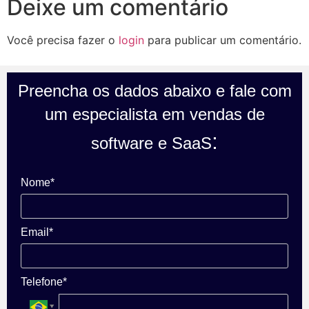
Deixe um comentário
Você precisa fazer o
login
para publicar um comentário.
Preencha os dados abaixo e fale com
um especialista em vendas de
:
software e SaaS
Nome*
Email*
Telefone*