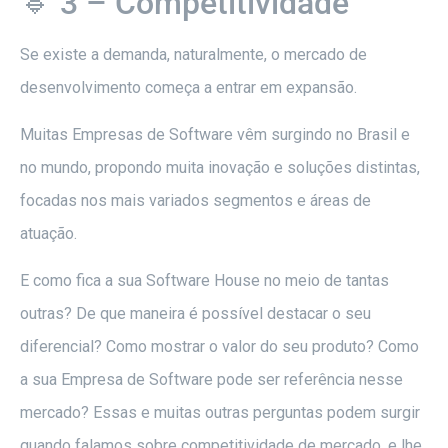
🔹 3 – Competitividade
Se existe a demanda, naturalmente, o mercado de
desenvolvimento começa a entrar em expansão.
Muitas Empresas de Software vêm surgindo no Brasil e
no mundo, propondo muita inovação e soluções distintas,
focadas nos mais variados segmentos e áreas de
atuação.
E como fica a sua Software House no meio de tantas
outras? De que maneira é possível destacar o seu
diferencial? Como mostrar o valor do seu produto? Como
a sua Empresa de Software pode ser referência nesse
mercado? Essas e muitas outras perguntas podem surgir
quando falamos sobre competitividade de mercado, e lhe