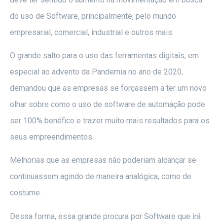
do uso de Software, principalmente, pelo mundo
empresarial, comercial, industrial e outros mais.
O grande salto para o uso das ferramentas digitais, em
especial ao advento da Pandemia no ano de 2020,
demandou que as empresas se forçassem a ter um novo
olhar sobre como o uso de software de automação pode
ser 100% benéfico e trazer muito mais resultados para os
seus empreendimentos.
Melhorias que as empresas não poderiam alcançar se
continuassem agindo de maneira analógica, como de
costume.
Dessa forma, essa grande procura por Software que irá