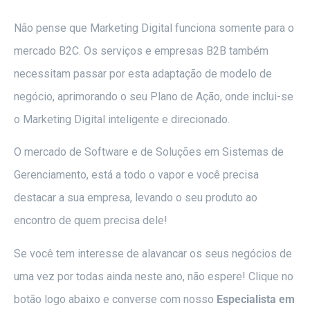
Não pense que Marketing Digital funciona somente para o
mercado B2C. Os serviços e empresas B2B também
necessitam passar por esta adaptação de modelo de
negócio, aprimorando o seu Plano de Ação, onde inclui-se
o Marketing Digital inteligente e direcionado.
O mercado de Software e de Soluções em Sistemas de
Gerenciamento, está a todo o vapor e você precisa
destacar a sua empresa, levando o seu produto ao
encontro de quem precisa dele!
Se você tem interesse de alavancar os seus negócios de
uma vez por todas ainda neste ano, não espere! Clique no
botão logo abaixo e converse com nosso
Especialista em