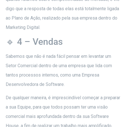
digo que a resposta de todas elas está totalmente ligada
ao Plano de Ação, realizado pela sua empresa dentro do
Marketing Digital.
🔹 4 – Vendas
Sabemos que não é nada fácil pensar em levantar um
Setor Comercial dentro de uma empresa que lida com
tantos processos internos, como uma Empresa
Desenvolvedora de Software.
De qualquer maneira, é imprescindível começar a preparar
a sua Equipe, para que todos possam ter uma visão
comercial mais aprofundada dentro da sua Software
House, a fim de realizar um trabalho mais amplificado,