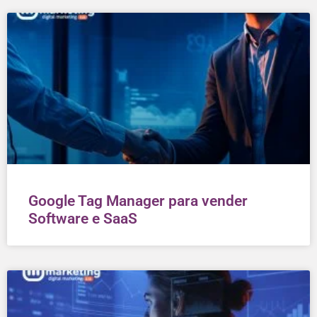
Google Tag Manager para vender
Software e SaaS