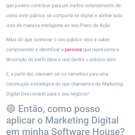
que podem contribuir para um melhor entendimento de
como este público se comporta no digital e alinhar tudo
isso de maneira inteligente ao seu Plano de Ação.
Mais do que conhecer o seu público-alvo é saber
compreender e identificar a
persona
que representa a
descrição do perfil ideal e real dentre o público-alvo.
E, a partir daí, clareiam-se os caminhos para uma
construção estratégica do que chamamos de Marketing
Digital Direcionado para o seu negócio!
🔵 Então, como posso
aplicar o Marketing Digital
em minha Software House?