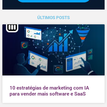
ÚLTIMOS POSTS
10 estratégias de marketing com IA
para vender mais software e SaaS