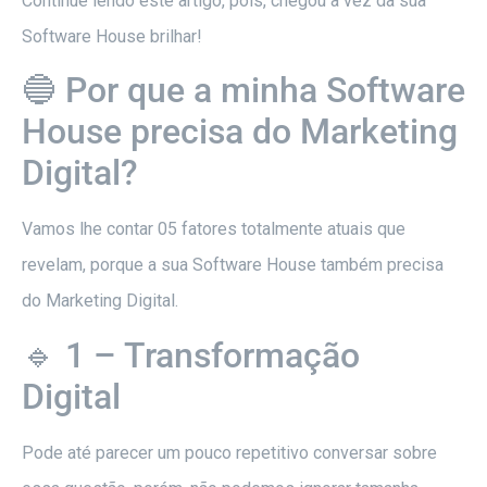
Continue lendo este artigo, pois, chegou a vez da sua
Software House brilhar!
🔵 Por que a minha Software
House precisa do Marketing
Digital?
Vamos lhe contar 05 fatores totalmente atuais que
revelam, porque a sua Software House também precisa
do Marketing Digital.
🔹 1 – Transformação
Digital
Pode até parecer um pouco repetitivo conversar sobre