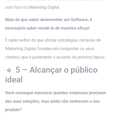
com foco no Marketing Digital.
Mais do que saber desenvolver um Software, é
necessário saber vendê-lo de maneira eficaz!
E nada melhor do que utilizar estratégias certeiras de
Marketing Digital, focadas em conquistar os seus
clientes, que é justamente o assunto do próximo tópico.
🔹 5 – Alcançar o público
ideal
Você consegue mensurar quantas empresas precisam
das suas soluções, mas ainda não conhecem o seu
produto?