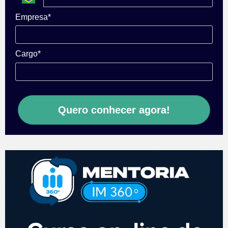
Empresa*
Cargo*
Quero conhecer agora!