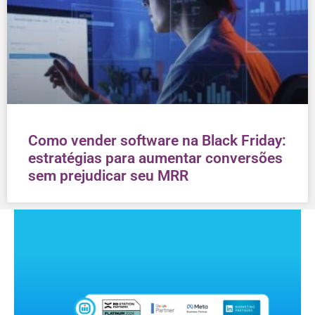
Como vender software na Black Friday:
estratégias para aumentar conversões
sem prejudicar seu MRR