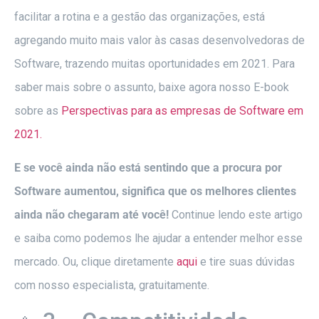
facilitar a rotina e a gestão das organizações, está
agregando muito mais valor às casas desenvolvedoras de
Software, trazendo muitas oportunidades em 2021. Para
saber mais sobre o assunto, baixe agora nosso E-book
sobre as
Perspectivas para as empresas de Software em
2021.
E se você ainda não está sentindo que a procura por
Software aumentou, significa que os melhores clientes
ainda não chegaram até você!
Continue lendo este artigo
e saiba como podemos lhe ajudar a entender melhor esse
mercado. Ou, clique diretamente
aqui
e tire suas dúvidas
com nosso especialista, gratuitamente.