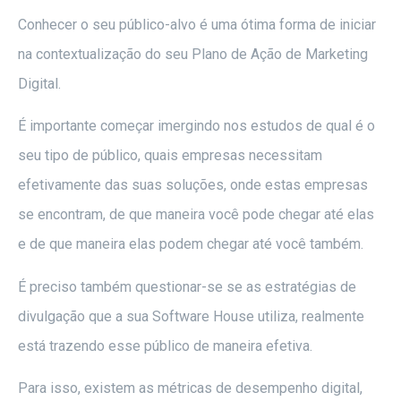
Conhecer o seu público-alvo é uma ótima forma de iniciar
na contextualização do seu Plano de Ação de Marketing
Digital.
É importante começar imergindo nos estudos de qual é o
seu tipo de público, quais empresas necessitam
efetivamente das suas soluções, onde estas empresas
se encontram, de que maneira você pode chegar até elas
e de que maneira elas podem chegar até você também.
É preciso também questionar-se se as estratégias de
divulgação que a sua Software House utiliza, realmente
está trazendo esse público de maneira efetiva.
Para isso, existem as métricas de desempenho digital,