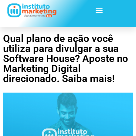
Qual plano de ação você
utiliza para divulgar a sua
Software House? Aposte no
Marketing Digital
direcionado. Saiba mais!