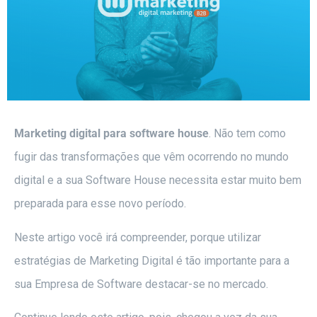
Marketing digital para software house
. Não tem como
fugir das transformações que vêm ocorrendo no mundo
digital e a sua Software House necessita estar muito bem
preparada para esse novo período.
Neste artigo você irá compreender, porque utilizar
estratégias de Marketing Digital é tão importante para a
sua Empresa de Software destacar-se no mercado.